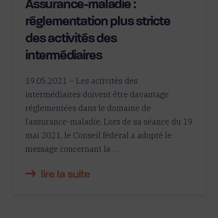
Assurance-maladie :
réglementation plus stricte
des activités des
intermédiaires
19.05.2021 – Les activités des
intermédiaires doivent être davantage
réglementées dans le domaine de
l’assurance-maladie. Lors de sa séance du 19
mai 2021, le Conseil fédéral a adopté le
message concernant la …
lire la suite