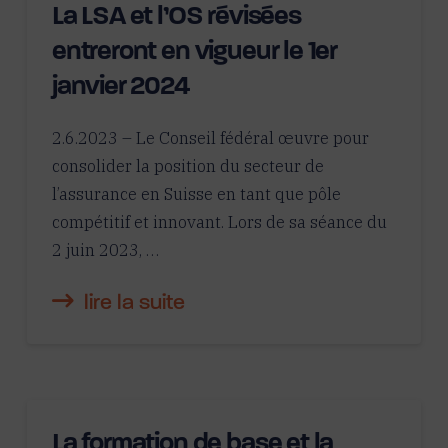
La LSA et l’OS révisées
entreront en vigueur le 1er
janvier 2024
2.6.2023 – Le Conseil fédéral œuvre pour
consolider la position du secteur de
l’assurance en Suisse en tant que pôle
compétitif et innovant. Lors de sa séance du
2 juin 2023, …
lire la suite
La formation de base et la