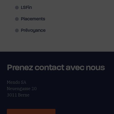
LSFin
Placements
Prévoyance
Prenez contact avec nous
Mendo SA
Neuengasse 20
3011 Berne