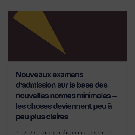
Nouveaux examens
d’admission sur la base des
nouvelles normes minimales –
les choses deviennent peu à
peu plus claires
7.1.2025 – Au cours du premier semestre