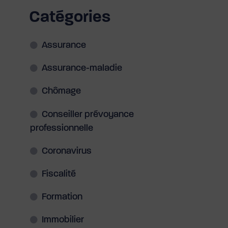
Catégories
Assurance
Assurance-maladie
Chômage
Conseiller prévoyance
professionnelle
Coronavirus
Fiscalité
Formation
Immobilier