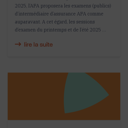
2025, l’AFA proposera les examens (publics)
d’intermédiaire d’assurance AFA comme
auparavant. A cet égard, les sessions
d’examen du printemps et de l’été 2025 …
lire la suite