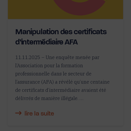
Manipulation des certificats
d’intermédiaire AFA
11.11.2025 – Une enquête menée par
l’Association pour la formation
professionnelle dans le secteur de
l’assurance (AFA) a révélé qu’une centaine
de certificats d’intermédiaire avaient été
délivrés de manière illégale. …
lire la suite