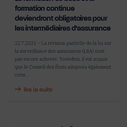
formation continue
deviendront obligatoires pour
les intermédiaires d’assurance
22.7.2021 – La révision partielle de la loi sur
la surveillance des assurances (LSA) n’est
pas encore achevée. Toutefois, il est acquis
que le Conseil des États adoptera également
cette …
lire la suite