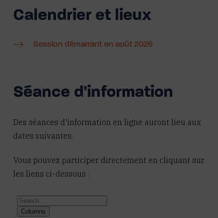
Calendrier et lieux
Session démarrant en août 2026
Séance d'information
Des séances d'information en ligne auront lieu aux
dates suivantes.
Vous pouvez participer directement en cliquant sur
les liens ci-dessous :