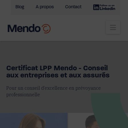
Blog
A propos
Contact
Nav
Certificat LPP Mendo - Conseil
aux entreprises et aux assurés
Pour un conseil d’excellence en prévoyance
professionnelle