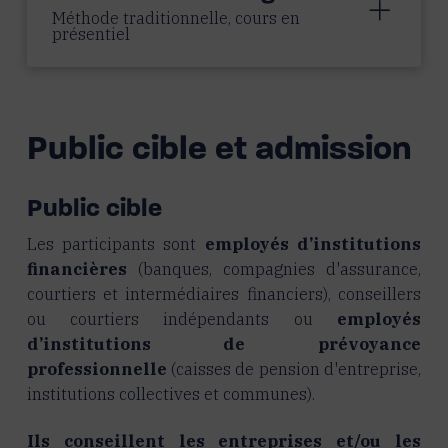
Méthode traditionnelle, cours en
présentiel
Public cible et admission
Public cible
Les participants sont
employés d’institutions
financières
(banques, compagnies d'assurance,
courtiers et intermédiaires financiers), conseillers
ou courtiers indépendants ou
employés
d’institutions de prévoyance
professionnelle
(caisses de pension d'entreprise,
institutions collectives et communes).
Ils conseillent les entreprises et/ou les