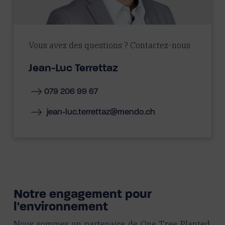
Vous avez des questions ? Contactez-nous
Jean-Luc Terrettaz
079 206 99 67
jean-luc.terrettaz@mendo.ch
Notre engagement pour
l'environnement
Nous sommes un partenaire de One Tree Planted.