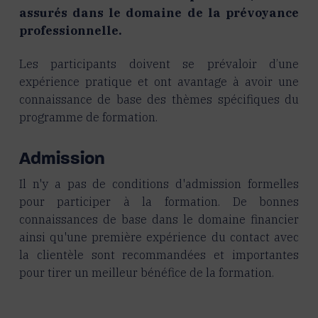
assurés dans le domaine de la prévoyance
professionnelle.
Les participants doivent se prévaloir d’une
expérience pratique et ont avantage à avoir une
connaissance de base des thèmes spécifiques du
programme de formation.
Admission
Il n'y a pas de conditions d'admission formelles
pour participer à la formation. De bonnes
connaissances de base dans le domaine financier
ainsi qu'une première expérience du contact avec
la clientèle sont recommandées et importantes
pour tirer un meilleur bénéfice de la formation.