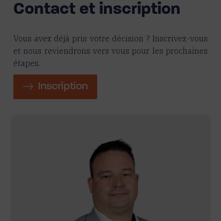
Contact et inscription
Vous avez déjà pris votre décision ? Inscrivez-vous
et nous reviendrons vers vous pour les prochaines
étapes.
Inscription