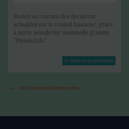
Restez au courant des dernières
actualités sur le conseil financier, grâce
à notre newsletter mensuelle gratuite
"MendoInfo".
voir toutes les Mendo-Infos