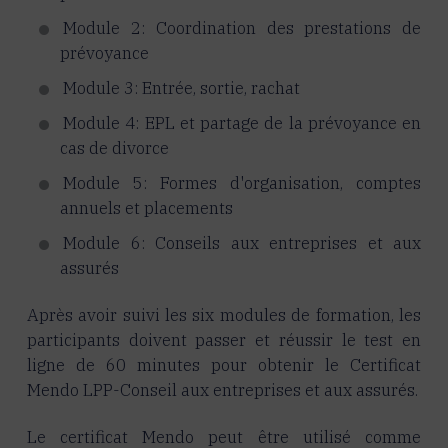
Module 2: Coordination des prestations de
prévoyance
Module 3: Entrée, sortie, rachat
Module 4: EPL et partage de la prévoyance en
cas de divorce
Module 5: Formes d'organisation, comptes
annuels et placements
Module 6: Conseils aux entreprises et aux
assurés
Après avoir suivi les six modules de formation, les
participants doivent passer et réussir le test en
ligne de 60 minutes pour obtenir le Certificat
Mendo LPP-Conseil aux entreprises et aux assurés.
Le certificat Mendo peut être utilisé comme