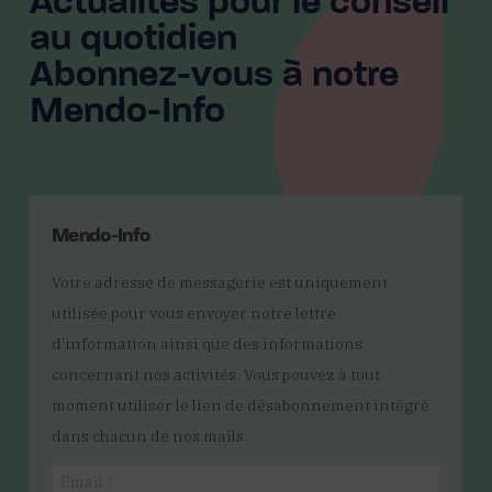
Actualités pour le conseil
au quotidien
Abonnez-vous à notre
Mendo-Info
Mendo-Info
Votre adresse de messagerie est uniquement
utilisée pour vous envoyer notre lettre
d'information ainsi que des informations
concernant nos activités. Vous pouvez à tout
moment utiliser le lien de désabonnement intégré
dans chacun de nos mails.