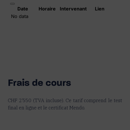
Frais de cours
CHF 2’550 (TVA incluse). Ce tarif comprend le test
final en ligne et le certificat Mendo.