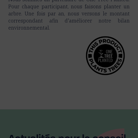
Pour chaque participant, nous faisons planter un
arbre. Une fois par an, nous versons le montant
correspondant afin d'améliorer notre bilan
environnemental.