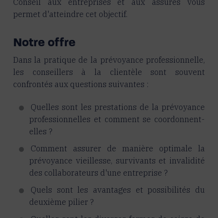
Conseil aux entreprises et aux assurés vous
permet d'atteindre cet objectif.
Notre offre
Dans la pratique de la prévoyance professionnelle,
les conseillers à la clientèle sont souvent
confrontés aux questions suivantes :
Quelles sont les prestations de la prévoyance
professionnelles et comment se coordonnent-
elles ?
Comment assurer de manière optimale la
prévoyance vieillesse, survivants et invalidité
des collaborateurs d'une entreprise ?
Quels sont les avantages et possibilités du
deuxième pilier ?