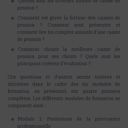
Quelles sont les diverses formes de caisse de
pension ?
Comment est gérée la fortune des caisses de
pension ? Comment sont présentés et
comment lire les comptes annuels d'une caisse
de pension ?
Comment choisir la meilleure caisse de
pension pour ses clients ? Quels sont les
principaux critères d'évaluation ?
Ces questions et d'autres seront traitées et
discutées dans le cadre des six modules de
formation, en présentiel, sur quatre journées
complètes. Les différents modules de formation se
composent ainsi :
Module 1: Prestations de la prévoyance
professionnelle