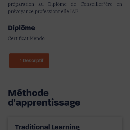
préparation au Diplôme de Conseiller*ère en
prévoyance professionnelle IAF.
Diplôme
Certificat Mendo
Descriptif
Méthode
d'apprentissage
Traditional Learning