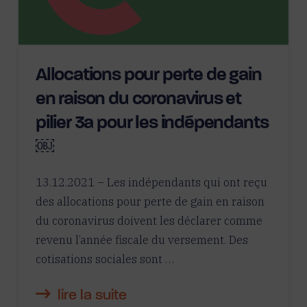
Allocations pour perte de gain
en raison du coronavirus et
pilier 3a pour les indépendants
￼
13.12.2021 – Les indépendants qui ont reçu
des allocations pour perte de gain en raison
du coronavirus doivent les déclarer comme
revenu l’année fiscale du versement. Des
cotisations sociales sont …
lire la suite