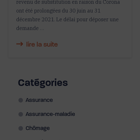
revenu de substitution en raison du Corona
ont été prolongées du 30 juin au 31
décembre 2021. Le délai pour déposer une
demande …
lire la suite
Catégories
Assurance
Assurance-maladie
Chômage