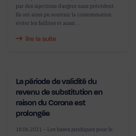
par des injections d’argent sans précédent.
Ils ont ainsi pu soutenir la consommation,
éviter les faillites et aussi …
lire la suite
La période de validité du
revenu de substitution en
raison du Corona est
prolongée
18.06.2021 – Les bases juridiques pour le