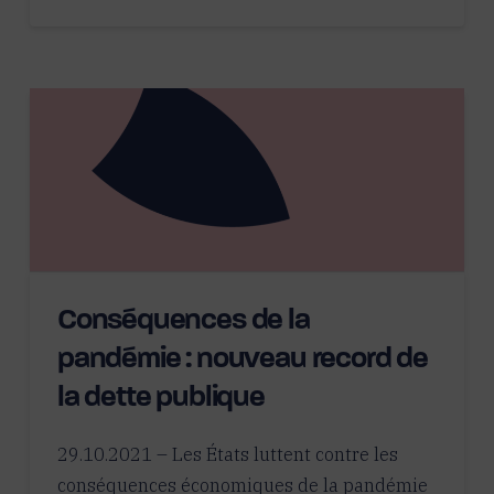
Conséquences de la
pandémie : nouveau record de
la dette publique
29.10.2021 – Les États luttent contre les
conséquences économiques de la pandémie