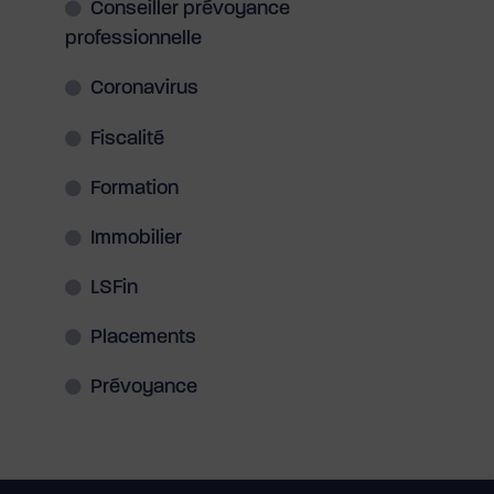
Conseiller prévoyance
professionnelle
Coronavirus
Fiscalité
Formation
Immobilier
LSFin
Placements
Prévoyance