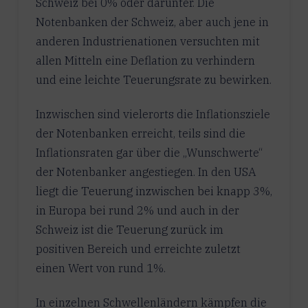
Schweiz bei 0% oder darunter. Die
Notenbanken der Schweiz, aber auch jene in
anderen Industrienationen versuchten mit
allen Mitteln eine Deflation zu verhindern
und eine leichte Teuerungsrate zu bewirken.
Inzwischen sind vielerorts die Inflationsziele
der Notenbanken erreicht, teils sind die
Inflationsraten gar über die „Wunschwerte“
der Notenbanker angestiegen. In den USA
liegt die Teuerung inzwischen bei knapp 3%,
in Europa bei rund 2% und auch in der
Schweiz ist die Teuerung zurück im
positiven Bereich und erreichte zuletzt
einen Wert von rund 1%.
In einzelnen Schwellenländern kämpfen die