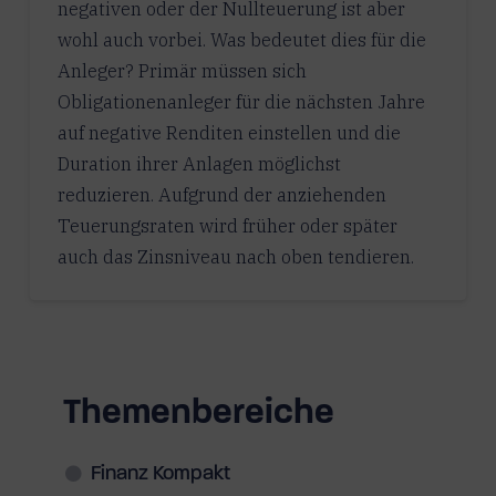
negativen oder der Nullteuerung ist aber
wohl auch vorbei. Was bedeutet dies für die
Anleger? Primär müssen sich
Obligationenanleger für die nächsten Jahre
auf negative Renditen einstellen und die
Duration ihrer Anlagen möglichst
reduzieren. Aufgrund der anziehenden
Teuerungsraten wird früher oder später
auch das Zinsniveau nach oben tendieren.
Themenbereiche
Finanz Kompakt