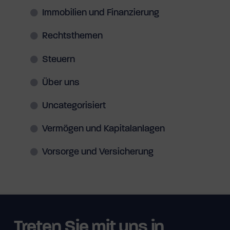
Immobilien und Finanzierung
Rechtsthemen
Steuern
Über uns
Uncategorisiert
Vermögen und Kapitalanlagen
Vorsorge und Versicherung
Treten Sie mit uns in