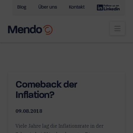
Blog
Über uns
Kontakt
Nav
Comeback der
Inflation?
09.08.2018
Viele Jahre lag die Inflationsrate in der