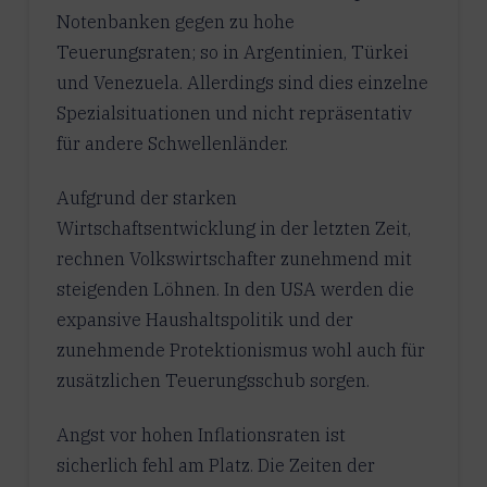
Notenbanken gegen zu hohe
Teuerungsraten; so in Argentinien, Türkei
und Venezuela. Allerdings sind dies einzelne
Spezialsituationen und nicht repräsentativ
für andere Schwellenländer.
Aufgrund der starken
Wirtschaftsentwicklung in der letzten Zeit,
rechnen Volkswirtschafter zunehmend mit
steigenden Löhnen. In den USA werden die
expansive Haushaltspolitik und der
zunehmende Protektionismus wohl auch für
zusätzlichen Teuerungsschub sorgen.
Angst vor hohen Inflationsraten ist
sicherlich fehl am Platz. Die Zeiten der