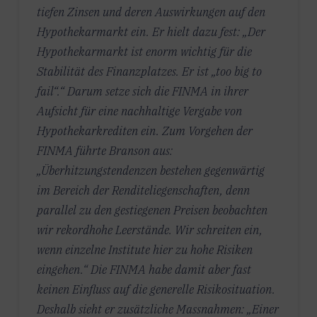
tiefen Zinsen und deren Auswirkungen auf den
Hypothekarmarkt ein. Er hielt dazu fest: „Der
Hypothekarmarkt ist enorm wichtig für die
Stabilität des Finanzplatzes. Er ist „too big to
fail“.“ Darum setze sich die FINMA in ihrer
Aufsicht für eine nachhaltige Vergabe von
Hypothekarkrediten ein. Zum Vorgehen der
FINMA führte Branson aus:
„Überhitzungstendenzen bestehen gegenwärtig
im Bereich der Renditeliegenschaften, denn
parallel zu den gestiegenen Preisen beobachten
wir rekordhohe Leerstände. Wir schreiten ein,
wenn einzelne Institute hier zu hohe Risiken
eingehen.“ Die FINMA habe damit aber fast
keinen Einfluss auf die generelle Risikosituation.
Deshalb sieht er zusätzliche Massnahmen: „Einer