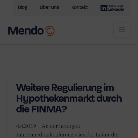
Blog
Über uns
Kontakt
Nav
Weitere Regulierung im
Hypothekenmarkt durch
die FINMA?
4.4.2019 – An der heutigen
Jahresmedienkonferenz wies der Leiter der