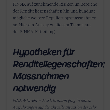
FINMA auf zunehmende Risiken im Bereiche
der Renditeliegenschaften hin und kündigte
mögliche weitere Regulierungsmassnahmen
an. Hier ein Auszug zu diesem Thema aus
der FINMA-Mitteilung:
Hypotheken für
Renditeliegenschaften:
Massnahmen
notwendig
FINMA-Direktor Mark Branson ging in seinen
Ausführungen auf die aktuelle Situation der sehr