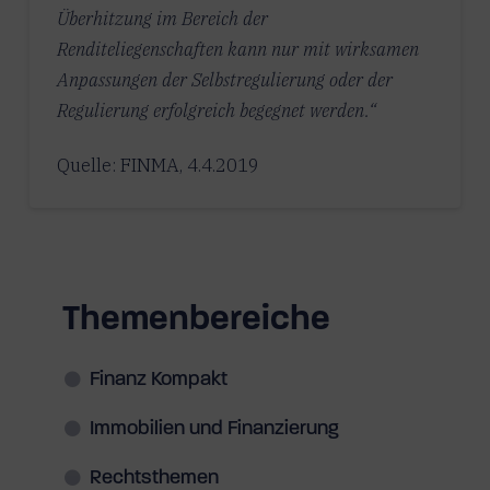
Überhitzung im Bereich der
Renditeliegenschaften kann nur mit wirksamen
Anpassungen der Selbstregulierung oder der
Regulierung erfolgreich begegnet werden.“
Quelle: FINMA, 4.4.2019
Themenbereiche
Finanz Kompakt
Immobilien und Finanzierung
Rechtsthemen