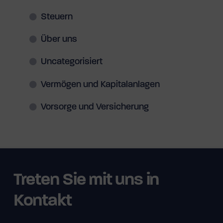
Steuern
Über uns
Uncategorisiert
Vermögen und Kapitalanlagen
Vorsorge und Versicherung
Treten Sie mit uns in
Kontakt