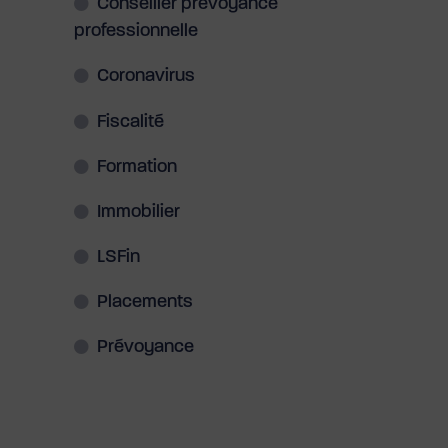
Conseiller prévoyance
professionnelle
Coronavirus
Fiscalité
Formation
Immobilier
LSFin
Placements
Prévoyance