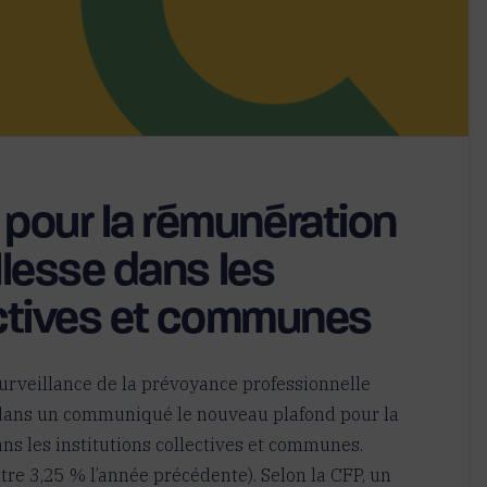
pour la rémunération
llesse dans les
ectives et communes
rveillance de la prévoyance professionnelle
 dans un communiqué le nouveau plafond pour la
ns les institutions collectives et communes.
tre 3,25 % l’année précédente). Selon la CFP, un