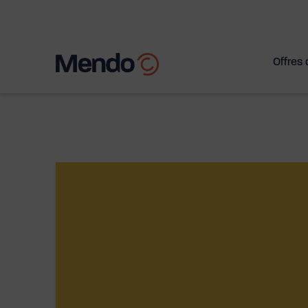
Offres 