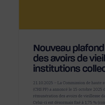
Nouveau plafond 
des avoirs de viei
institutions coll
21.10.2025 – La Commission de haute su
(CHS PP) a annoncé le 15 octobre 2025
rémunération des avoirs de vieillesse da
Celui-ci est désormais fixé à 1,75 % (con