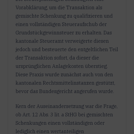
Vorabklärung, um die Transaktion als
gemischte Schenkung zu qualifizieren und
einen vollständigen Steueraufschub der
Grundstückgewinnsteuer zu erhalten. Das
kantonale Steueramt verweigerte diesen
jedoch und besteuerte den entgeltlichen Teil
der Transaktion sofort, da dieser die
ursprünglichen Anlagekosten überstieg.
Diese Praxis wurde zunächst auch von den
kantonalen Rechtsmittelinstanzen gestützt,
bevor das Bundesgericht angerufen wurde.
Kern der Auseinandersetzung war die Frage,
ob Art. 12 Abs. 3 lit. a StHG bei gemischten
Schenkungen einen vollständigen oder
lediglich einen wertanteiligen