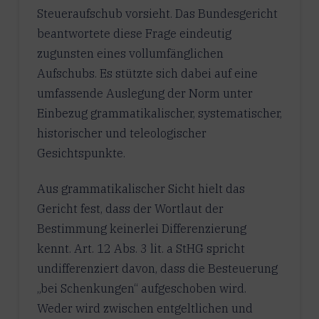
Steueraufschub vorsieht. Das Bundesgericht
beantwortete diese Frage eindeutig
zugunsten eines vollumfänglichen
Aufschubs. Es stützte sich dabei auf eine
umfassende Auslegung der Norm unter
Einbezug grammatikalischer, systematischer,
historischer und teleologischer
Gesichtspunkte.
Aus grammatikalischer Sicht hielt das
Gericht fest, dass der Wortlaut der
Bestimmung keinerlei Differenzierung
kennt. Art. 12 Abs. 3 lit. a StHG spricht
undifferenziert davon, dass die Besteuerung
„bei Schenkungen“ aufgeschoben wird.
Weder wird zwischen entgeltlichen und