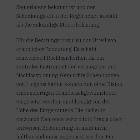
Steuerlatenz bekannt ist und der
Schenkungsteil in der Regel höher ausfällt
als die zukünftige Steuerbelastung.
Für die Beratungspraxis ist das Urteil von
erheblicher Bedeutung. Es schafft
schweizweit Rechtssicherheit für ein
zentrales Instrument der Vermögens- und
Nachlassplanung. Gemischte Schenkungen
von Liegenschaften können nun ohne Risiko
einer sofortigen Grundstückgewinnsteuer
eingesetzt werden, unabhängig von der
Höhe des Entgeltanteils. Die bisher in
einzelnen Kantonen verbreitete Praxis einer
teilweisen Besteuerung ist nicht mehr
haltbar und muss angepasst werden. Für