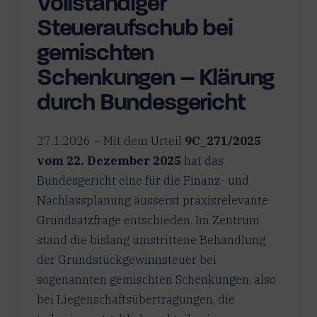
Vollständiger
Steueraufschub bei
gemischten
Schenkungen – Klärung
durch Bundesgericht
27.1.2026 – Mit dem Urteil
9C_271/2025
vom 22. Dezember 2025
hat das
Bundesgericht eine für die Finanz- und
Nachlassplanung äusserst praxisrelevante
Grundsatzfrage entschieden. Im Zentrum
stand die bislang umstrittene Behandlung
der Grundstückgewinnsteuer bei
sogenannten gemischten Schenkungen, also
bei Liegenschaftsübertragungen, die