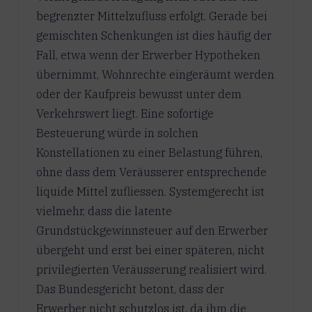
begrenzter Mittelzufluss erfolgt. Gerade bei
gemischten Schenkungen ist dies häufig der
Fall, etwa wenn der Erwerber Hypotheken
übernimmt, Wohnrechte eingeräumt werden
oder der Kaufpreis bewusst unter dem
Verkehrswert liegt. Eine sofortige
Besteuerung würde in solchen
Konstellationen zu einer Belastung führen,
ohne dass dem Veräusserer entsprechende
liquide Mittel zufliessen. Systemgerecht ist
vielmehr, dass die latente
Grundstückgewinnsteuer auf den Erwerber
übergeht und erst bei einer späteren, nicht
privilegierten Veräusserung realisiert wird.
Das Bundesgericht betont, dass der
Erwerber nicht schutzlos ist, da ihm die