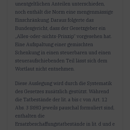
unentgeltlichen Anteilen unterschieden,
noch enthält die Norm eine mengenmässige
Einschränkung. Daraus folgerte das
Bundesgericht, dass der Gesetzgeber ein
„Alles-oder-nichts-Prinzip“ vorgesehen hat.
Eine Aufspaltung einer gemischten
Schenkung in einen steuerbaren und einen
steueraufschiebenden Teil lässt sich dem
Wortlaut nicht entnehmen.
Diese Auslegung wird durch die Systematik
des Gesetzes zusätzlich gestützt. Während
die Tatbestände der lit. a bis c von Art. 12
Abs. 3 StHG jeweils pauschal formuliert sind,
enthalten die
Ersatzbeschaffungstatbestände in lit. d und e