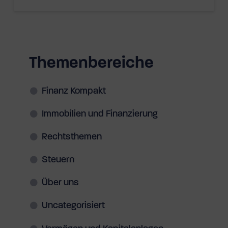
Themenbereiche
Finanz Kompakt
Immobilien und Finanzierung
Rechtsthemen
Steuern
Über uns
Uncategorisiert