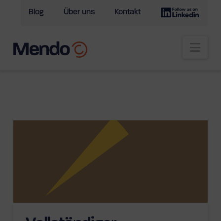
Blog
Über uns
Kontakt
Nav