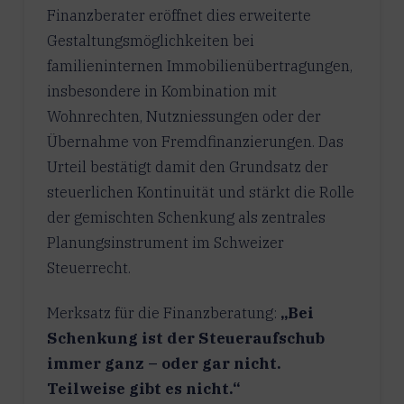
Finanzberater eröffnet dies erweiterte
Gestaltungsmöglichkeiten bei
familieninternen Immobilienübertragungen,
insbesondere in Kombination mit
Wohnrechten, Nutzniessungen oder der
Übernahme von Fremdfinanzierungen. Das
Urteil bestätigt damit den Grundsatz der
steuerlichen Kontinuität und stärkt die Rolle
der gemischten Schenkung als zentrales
Planungsinstrument im Schweizer
Steuerrecht.
Merksatz für die Finanzberatung:
„Bei
Schenkung ist der Steueraufschub
immer ganz – oder gar nicht.
Teilweise gibt es nicht.“