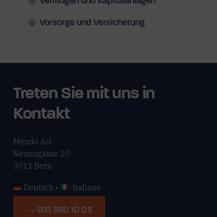
Vermögen und Kapitalanlagen
Vorsorge und Versicherung
Treten Sie mit uns in
Kontakt
Mendo AG
Neuengasse 20
3011 Bern
Deutsch •
Italiano
→ 031 380 10 03