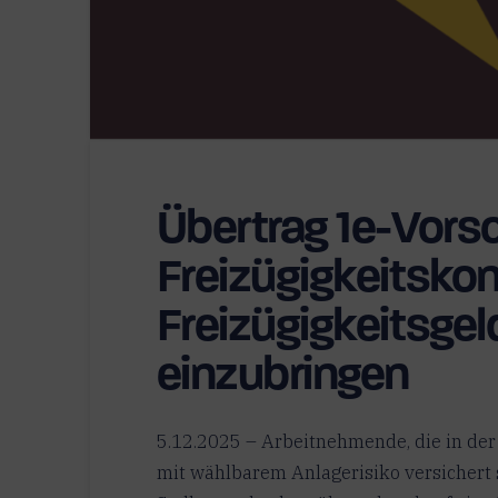
Übertrag 1e-Vors
Freizügigkeitskon
Freizügigkeitsge
einzubringen
5.12.2025 – Arbeitnehmende, die in der
mit wählbarem Anlagerisiko versichert 