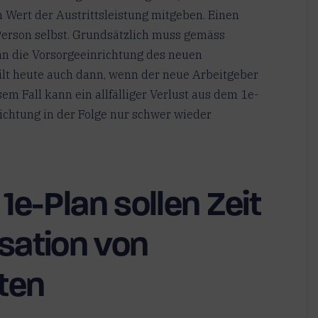
n Wert der Austrittsleistung mitgeben. Einen
e Person selbst. Grundsätzlich muss gemäss
n die Vorsorgeeinrichtung des neuen
lt heute auch dann, wenn der neue Arbeitgeber
em Fall kann ein allfälliger Verlust aus dem 1e-
ichtung in der Folge nur schwer wieder
 1e-Plan sollen Zeit
sation von
lten