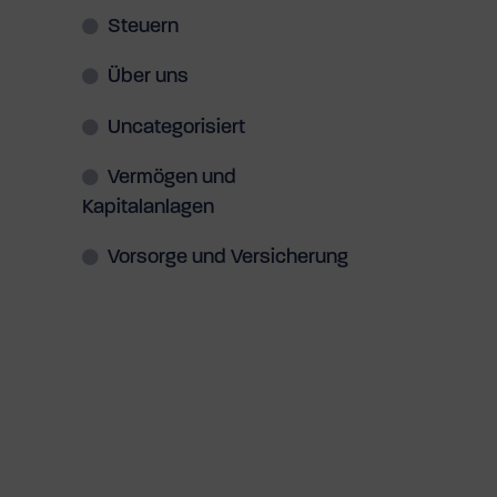
Steuern
Über uns
Uncategorisiert
Vermögen und
Kapitalanlagen
Vorsorge und Versicherung