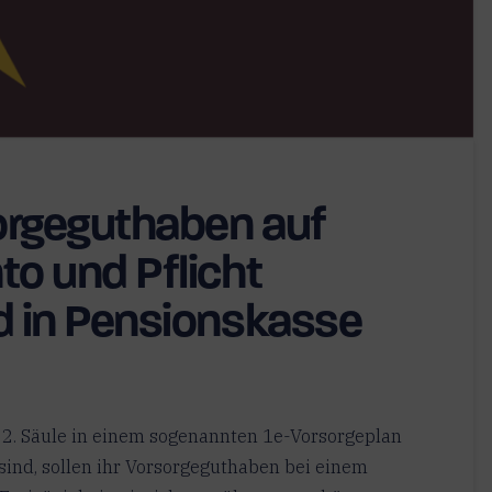
orgeguthaben auf
to und Pflicht
ld in Pensionskasse
 2. Säule in einem sogenannten 1e-Vorsorgeplan
sind, sollen ihr Vorsorgeguthaben bei einem