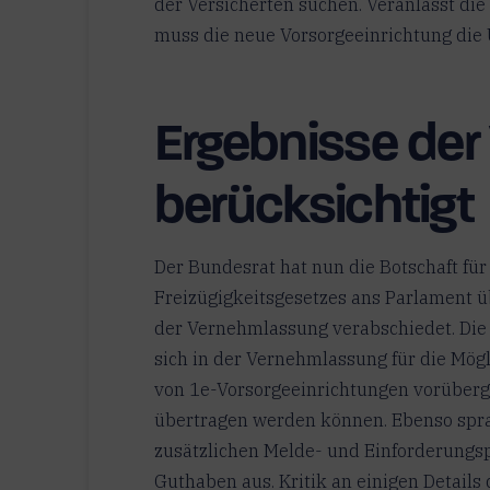
der Versicherten suchen. Veranlasst die
muss die neue Vorsorgeeinrichtung die
Ergebnisse de
berücksichtigt
Der Bundesrat hat nun die Botschaft fü
Freizügigkeitsgesetzes ans Parlament ü
der Vernehmlassung verabschiedet. Di
sich in der Vernehmlassung für die Mög
von 1e-Vorsorgeeinrichtungen vorüberg
übertragen werden können. Ebenso spra
zusätzlichen Melde- und Einforderungs
Guthaben aus. Kritik an einigen Details