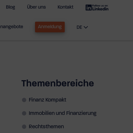
Blog
Über uns
Kontakt
enangebote
Anmeldung
DE
Themenbereiche
Finanz Kompakt
Immobilien und Finanzierung
Rechtsthemen