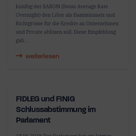
künftig der SARON (Swiss Average Rate
Overnight) den Libor als Basiszinssatz und
Richtgrösse für die Kredite an Unternehmen
und Private ablösen soll. Diese Empfehlung
gab …
weiterlesen
FIDLEG und FINIG
Schlussabstimmung im
Parlament