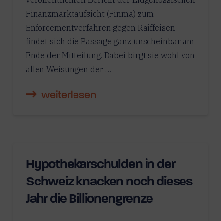
veröffentlichten Bericht der Eidgenössischen
Finanzmarktaufsicht (Finma) zum
Enforcementverfahren gegen Raiffeisen
findet sich die Passage ganz unscheinbar am
Ende der Mitteilung. Dabei birgt sie wohl von
allen Weisungen der …
weiterlesen
Hypothekarschulden in der
Schweiz knacken noch dieses
Jahr die Billionengrenze