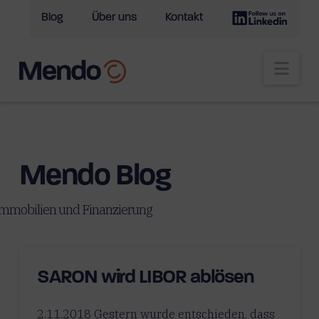
Blog
Über uns
Kontakt
Nav
Mendo Blog
mmobilien und Finanzierung
SARON wird LIBOR ablösen
2.11.2018 Gestern wurde entschieden, dass