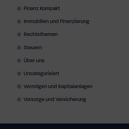
Finanz Kompakt
Immobilien und Finanzierung
Rechtsthemen
Steuern
Über uns
Uncategorisiert
Vermögen und Kapitalanlagen
Vorsorge und Versicherung