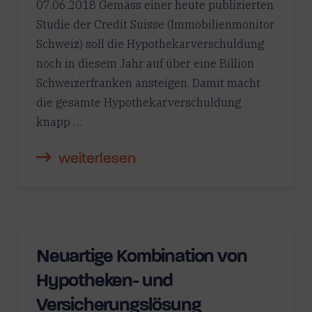
07.06.2018 Gemäss einer heute publizierten
Studie der Credit Suisse (Immobilienmonitor
Schweiz) soll die Hypothekarverschuldung
noch in diesem Jahr auf über eine Billion
Schweizerfranken ansteigen. Damit macht
die gesamte Hypothekarverschuldung
knapp …
weiterlesen
Neuartige Kombination von
Hypotheken- und
Versicherungslösung