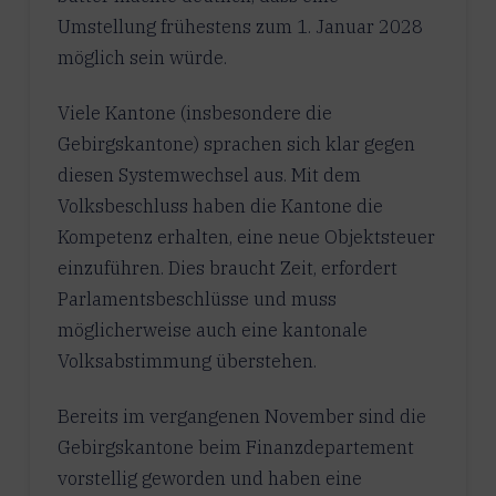
Umstellung frühestens zum 1. Januar 2028
möglich sein würde.
Viele Kantone (insbesondere die
Gebirgskantone) sprachen sich klar gegen
diesen Systemwechsel aus. Mit dem
Volksbeschluss haben die Kantone die
Kompetenz erhalten, eine neue Objektsteuer
einzuführen. Dies braucht Zeit, erfordert
Parlamentsbeschlüsse und muss
möglicherweise auch eine kantonale
Volksabstimmung überstehen.
Bereits im vergangenen November sind die
Gebirgskantone beim Finanzdepartement
vorstellig geworden und haben eine