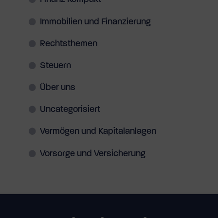
Immobilien und Finanzierung
Rechtsthemen
Steuern
Über uns
Uncategorisiert
Vermögen und Kapitalanlagen
Vorsorge und Versicherung