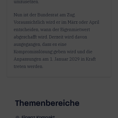
umzusetzen.
Nun ist der Bundesrat am Zug.
Voraussichtlich wird er im März oder April
entscheiden, wann der Eigenmietwert
abgeschafft wird. Derzeit wird davon
ausgegangen, dass es eine
Kompromisslösung geben wird und die
Anpassungen am 1. Januar 2029 in Kraft
treten werden.
Themenbereiche
Finanz Kompakt