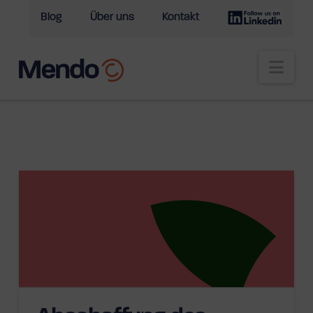
Blog
Über uns
Kontakt
Nav