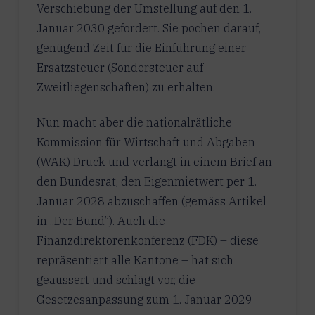
Verschiebung der Umstellung auf den 1.
Januar 2030 gefordert. Sie pochen darauf,
genügend Zeit für die Einführung einer
Ersatzsteuer (Sondersteuer auf
Zweitliegenschaften) zu erhalten.
Nun macht aber die nationalrätliche
Kommission für Wirtschaft und Abgaben
(WAK) Druck und verlangt in einem Brief an
den Bundesrat, den Eigenmietwert per 1.
Januar 2028 abzuschaffen (gemäss Artikel
in „Der Bund”). Auch die
Finanzdirektorenkonferenz (FDK) – diese
repräsentiert alle Kantone – hat sich
geäussert und schlägt vor, die
Gesetzesanpassung zum 1. Januar 2029