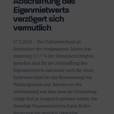
Abschaffung des
Eigenmietwerts
verzögert sich
vermutlich
17.2.2026 – Der Volksentscheid im
September des vergangenen Jahres war
eindeutig: 57,7 % der Stimmberechtigten
sprachen sich für die Abschaffung des
Eigenmietwerts und somit auch für einen
Systemwechsel bei der Besteuerung von
Wohneigentum aus. Bereits vor der
Abstimmung war klar, dass die Umsetzung
einige Zeit in Anspruch nehmen würde. Die
damalige Finanzministerin Karin Keller-
Sutter machte deutlich, dass eine