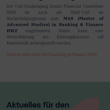
Der CAS-Studiengang Senior Financial Consultant
HWZ ist auch als Wahl-CAS im
Hochschulprogramm zum
MAS (Master of
Advanced Studies) in Banking & Finance
HWZ
eingebunden. Damit kann eine
Weiterführung der Bildungskarriere auf
Masterstufe sichergestellt werden.
Weitere Infos zum MAS Banking & Finance HWZ
Aktuelles für den