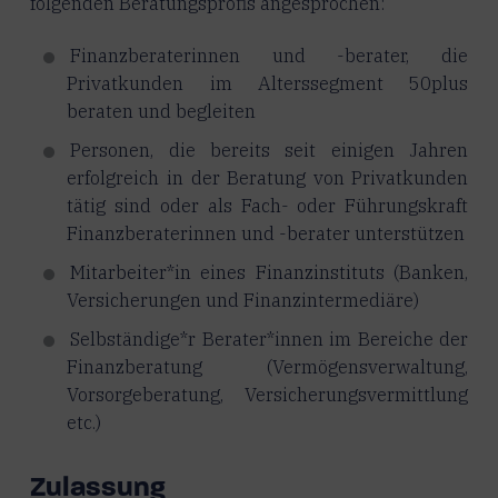
folgenden Beratungsprofis angesprochen:
Finanzberaterinnen und -berater, die
Privatkunden im Alterssegment 50plus
beraten und begleiten
Personen, die bereits seit einigen Jahren
erfolgreich in der Beratung von Privatkunden
tätig sind oder als Fach- oder Führungskraft
Finanzberaterinnen und -berater
unterstützen
Mitarbeiter*in eines Finanzinstituts (Banken,
Versicherungen und Finanzintermediäre)
Selbständige*r Berater*innen im Bereiche der
Finanzberatung (Vermögensverwaltung,
Vorsorgeberatung, Versicherungsvermittlung
etc.)
Zulassung