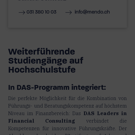
031 380 10 03
info@mendo.ch
Weiterführende
Studiengänge auf
Hochschulstufe
In DAS-Programm integriert:
Die perfekte Möglichkeit für die Kombination von
Führungs- und Beratungskompetenz auf höchstem
Niveau im Finanzbereich: Das
DAS Leaders in
Financial Consulting
verbindet die
Kompetenzen für innovative Führungskräfte. Der