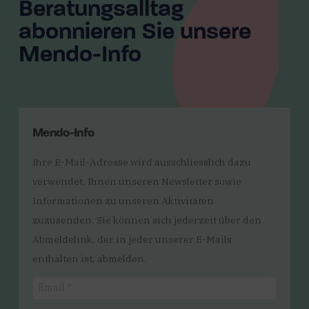
Beratungsalltag
abonnieren Sie unsere
Mendo-Info
Mendo-Info
Ihre E-Mail-Adresse wird ausschliesslich dazu
verwendet, Ihnen unseren Newsletter sowie
Informationen zu unseren Aktivitäten
zuzusenden. Sie können sich jederzeit über den
Abmeldelink, der in jeder unserer E-Mails
enthalten ist, abmelden.