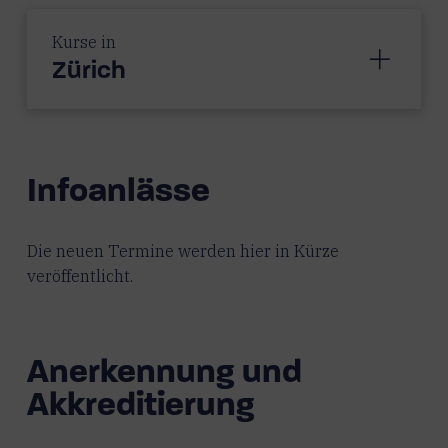
Kurse in
Zürich
Infoanlässe
Die neuen Termine werden hier in Kürze
veröffentlicht.
Anerkennung und
Akkreditierung