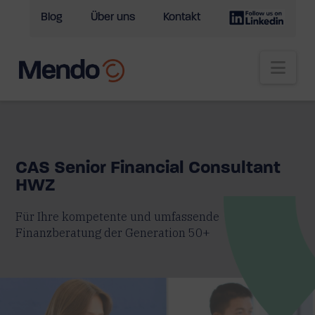
Blog
Über uns
Kontakt
Nav
CAS Senior Financial Consultant
HWZ
Für Ihre kompetente und umfassende
Finanzberatung der Generation 50+