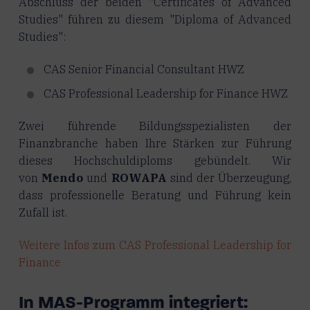
Abschluss der beiden "Certificates of Advanced
Studies" führen zu diesem "Diploma of Advanced
Studies":
CAS Senior Financial Consultant HWZ
CAS Professional Leadership for Finance HWZ
Zwei führende Bildungsspezialisten der
Finanzbranche haben Ihre Stärken zur Führung
dieses Hochschuldiploms gebündelt. Wir
von
Mendo
und
ROWAPA
sind der Überzeugung,
dass professionelle Beratung und Führung kein
Zufall ist.
Weitere Infos zum CAS Professional Leadership for
Finance
In MAS-Programm integriert: