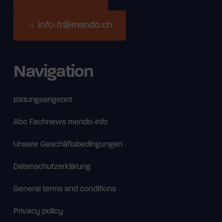
→ info-fr@mendo.ch
Navigation
Bildungsangebot
Abo Fachnews mendo-info
Unsere Geschäftsbedingungen
Datenschutzerklärung
General terms and conditions
Privacy policy