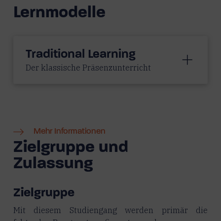
Lernmodelle
Traditional Learning
Der klassische Präsenzunterricht
Mehr Informationen
Zielgruppe und
Zulassung
Zielgruppe
Mit diesem Studiengang werden primär die