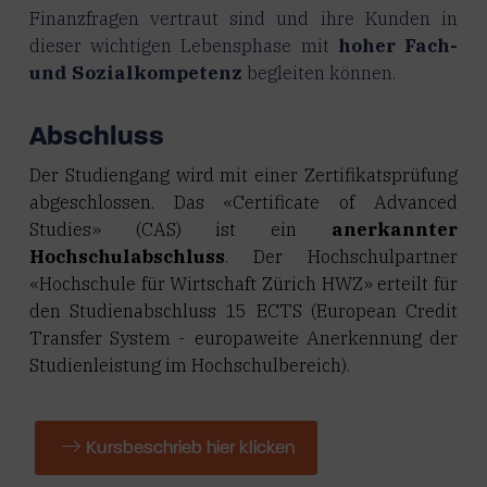
Finanzfragen vertraut sind und ihre Kunden in
dieser wichtigen Lebensphase mit
hoher Fach-
und Sozialkompetenz
begleiten können.
Abschluss
Der Studiengang wird mit einer Zertifikatsprüfung
abgeschlossen. Das «Certificate of Advanced
Studies» (CAS) ist ein
anerkannter
Hochschulabschluss
. Der Hochschulpartner
«Hochschule für Wirtschaft Zürich HWZ» erteilt für
den Studienabschluss 15 ECTS (European Credit
Transfer System - europaweite Anerkennung der
Studienleistung im Hochschulbereich).
Kursbeschrieb hier klicken