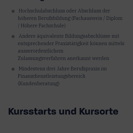
Hochschulabschluss oder Abschluss der
höheren Berufsbildung (Fachausweis / Diplom
/ Höhere Fachschule)
Andere äquivalente Bildungsabschlüsse mit
ent­sprechender Praxistätigkeit können mittels
ausser­ordentlichem
Zulassungsverfahren anerkannt werden
Mindestens drei Jahre Berufspraxis im
Finanzdienst­leistungsbereich
(Kundenberatung)
Kursstarts und Kursorte