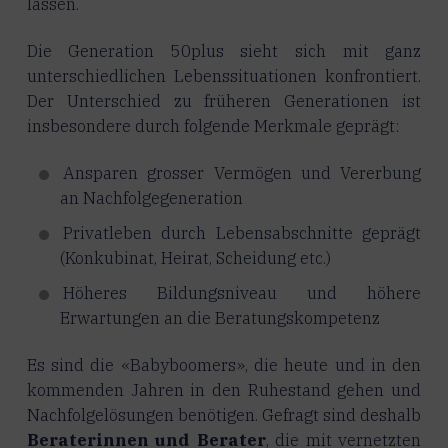
lassen.
Die Generation 50plus sieht sich mit ganz
unterschiedlichen Lebenssituationen konfrontiert.
Der Unterschied zu früheren Generationen ist
insbesondere durch folgende Merkmale geprägt:
Ansparen grosser Vermögen und Vererbung
an Nachfolgegeneration
Privatleben durch Lebensabschnitte geprägt
(Konkubinat, Heirat, Scheidung etc.)
Höheres Bildungsniveau und höhere
Erwartungen an die Beratungskompetenz
Es sind die «Babyboomers», die heute und in den
kommenden Jahren in den Ruhestand gehen und
Nachfolgelösungen benötigen. Gefragt sind deshalb
Beraterinnen und Berater
, die mit vernetzten