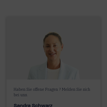
Haben Sie offene Fragen ? Melden Sie sich
bei uns.
Sandra Schwarz