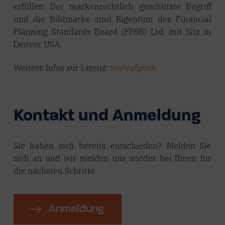
erfüllen. Der markenrechtlich geschützte Begriff
und die Bildmarke sind Eigentum des Financial
Planning Standards Board (FPSB) Ltd. mit Sitz in
Denver, USA.
Weitere Infos zur Lizenz:
www.sfpo.ch
Kontakt und Anmeldung
Sie haben sich bereits entschieden? Melden Sie
sich an und wir melden uns wieder bei Ihnen für
die nächsten Schritte.
Anmeldung