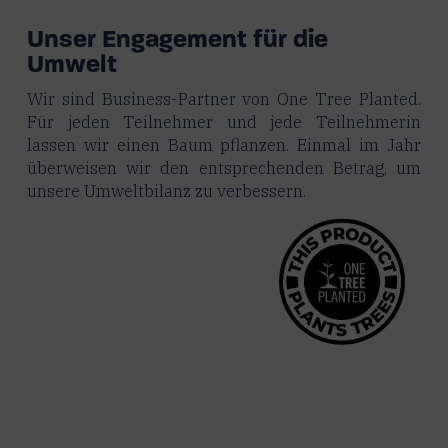
Unser Engagement für die
Umwelt
Wir sind Business-Partner von One Tree Planted.
Für jeden Teilnehmer und jede Teilnehmerin
lassen wir einen Baum pflanzen. Einmal im Jahr
überweisen wir den entsprechenden Betrag, um
unsere Umweltbilanz zu verbessern.