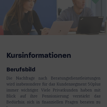
Kursinformationen
Berufsbild
Die Nachfrage nach Beratungsdienstleistungen
wird insbesondere für das Kundensegment 50plus
immer wichtiger. Viele Privatkunden haben mit
Blick auf ihre Pensionierung verstärkt das
Bedürfnis, sich in finanziellen Fragen beraten zu