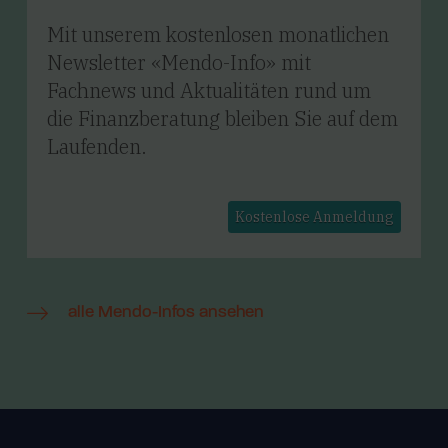
Mit unserem kostenlosen monatlichen
Newsletter «Mendo-Info» mit
Fachnews und Aktualitäten rund um
die Finanzberatung bleiben Sie auf dem
Laufenden.
alle Mendo-Infos ansehen